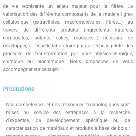
de vie représente un enjeu majeur pour la filière. La
valorisation des différents composants de la matière ligno-
cellulosique (extractibles, macromolécules, fibres…) au
travers de différents produits (ingrédients naturels,
composites, isolants, colles, mousses…) nécessite de
développer, à l’échelle laboratoire puis à l’échelle pilote, des
procédés de transformation par voie physico-chimique,
chimique ou biochimique. Nous proposons de vous
accompagner sur ce sujet.
Prestations
Nos compétences et nos ressources technologiques sont
mises au service des entreprises à la recherche
d’expertise, de développement spécifique ou de
caractérisation de matériaux et produits à base de bois :