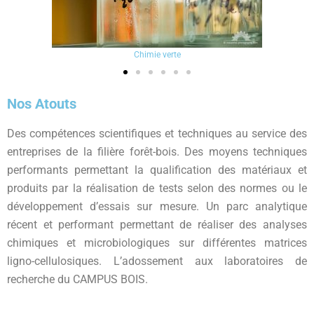
Chimie verte
Nos Atouts
Des compétences scientifiques et techniques au service des
entreprises de la filière forêt-bois. Des moyens techniques
performants permettant la qualification des matériaux et
produits par la réalisation de tests selon des normes ou le
développement d’essais sur mesure. Un parc analytique
récent et performant permettant de réaliser des analyses
chimiques et microbiologiques sur différentes matrices
ligno-cellulosiques. L’adossement aux laboratoires de
recherche du CAMPUS BOIS.