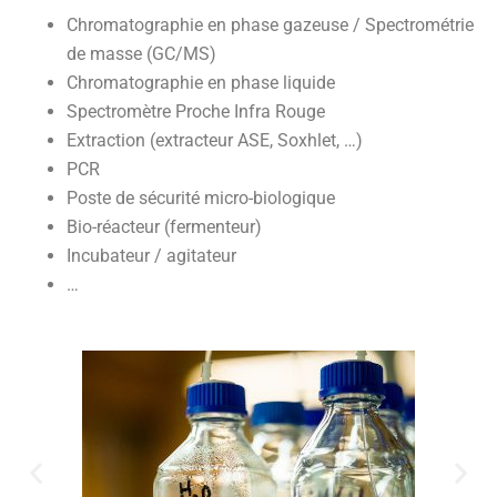
Chromatographie en phase gazeuse / Spectrométrie
de masse (GC/MS)
Chromatographie en phase liquide
Spectromètre Proche Infra Rouge
Extraction (extracteur ASE, Soxhlet, …)
PCR
Poste de sécurité micro-biologique
Bio-réacteur (fermenteur)
Incubateur / agitateur
…