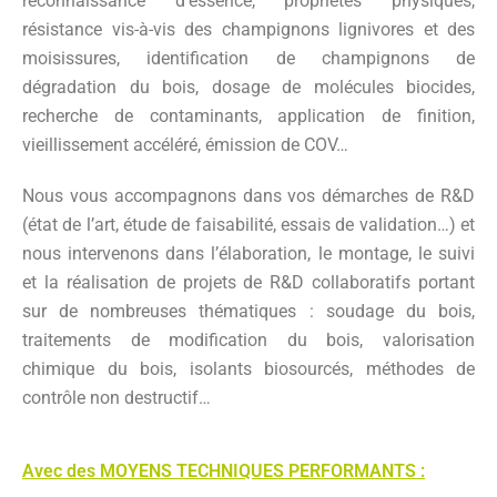
reconnaissance d’essence, propriétés physiques,
résistance vis-à-vis des champignons lignivores et des
moisissures, identification de champignons de
dégradation du bois, dosage de molécules biocides,
recherche de contaminants, application de finition,
vieillissement accéléré, émission de COV…
Nous vous accompagnons dans vos démarches de R&D
(état de l’art, étude de faisabilité, essais de validation…) et
nous intervenons dans l’élaboration, le montage, le suivi
et la réalisation de projets de R&D collaboratifs portant
sur de nombreuses thématiques : soudage du bois,
traitements de modification du bois, valorisation
chimique du bois, isolants biosourcés, méthodes de
contrôle non destructif…
Avec des MOYENS TECHNIQUES PERFORMANTS :