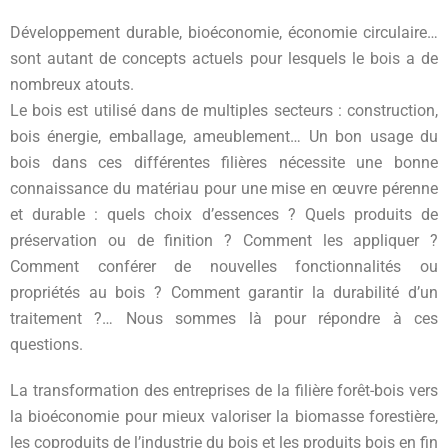
Développement durable, bioéconomie, économie circulaire…
sont autant de concepts actuels pour lesquels le bois a de
nombreux atouts.
Le bois est utilisé dans de multiples secteurs : construction,
bois énergie, emballage, ameublement… Un bon usage du
bois dans ces différentes filières nécessite une bonne
connaissance du matériau pour une mise en œuvre pérenne
et durable : quels choix d’essences ? Quels produits de
préservation ou de finition ? Comment les appliquer ?
Comment conférer de nouvelles fonctionnalités ou
propriétés au bois ? Comment garantir la durabilité d’un
traitement ?… Nous sommes là pour répondre à ces
questions.
La transformation des entreprises de la filière forêt-bois vers
la bioéconomie pour mieux valoriser la biomasse forestière,
les coproduits de l’industrie du bois et les produits bois en fin