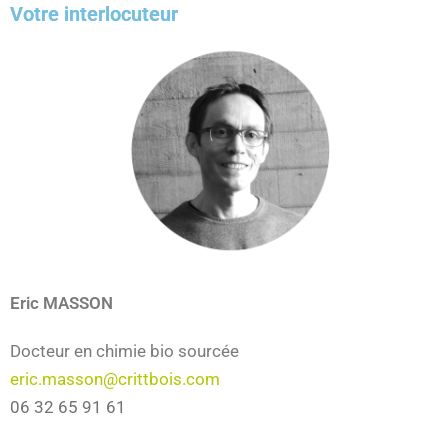
Votre interlocuteur
Eric MASSON
Docteur en chimie bio sourcée
eric.masson@crittbois.com
06 32 65 91 61