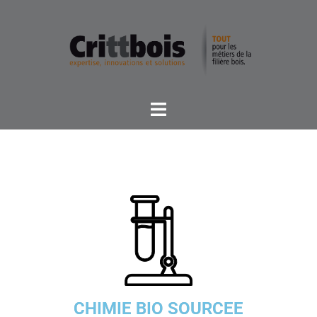
CHIMIE BIO SOURCEE