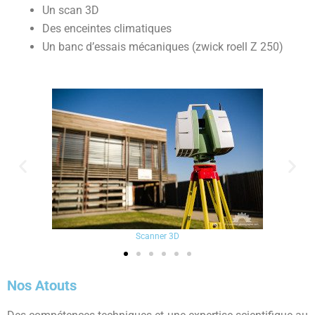
Un scan 3D
Des enceintes climatiques
Un banc d’essais mécaniques (zwick roell Z 250)
Scanner 3D
Nos Atouts