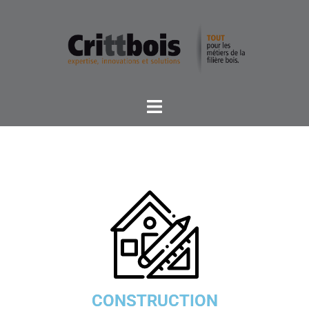
CONSTRUCTION