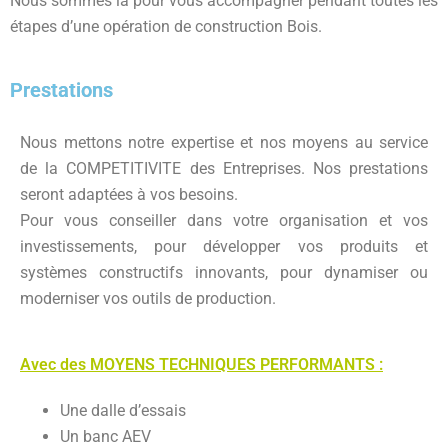
Nous sommes là pour vous accompagner pendant toutes les
étapes d’une opération de construction Bois.
Prestations
Nous mettons notre expertise et nos moyens au service
de la COMPETITIVITE des Entreprises. Nos prestations
seront adaptées à vos besoins.
Pour vous conseiller dans votre organisation et vos
investissements, pour développer vos produits et
systèmes constructifs innovants, pour dynamiser ou
moderniser vos outils de production.
Avec des MOYENS TECHNIQUES PERFORMANTS :
Une dalle d’essais
Un banc AEV