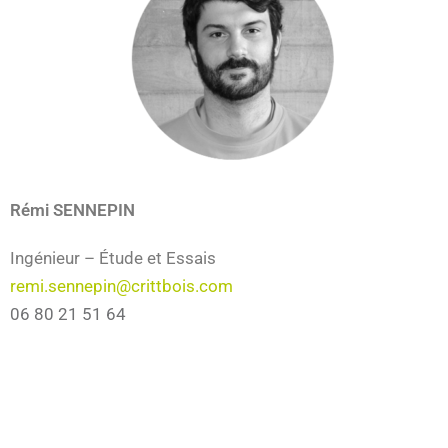
Rémi SENNEPIN
Ingénieur – Étude et Essais
remi.sennepin@crittbois.com
06 80 21 51 64