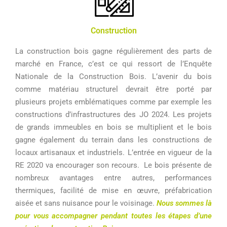
Construction
La construction bois gagne régulièrement des parts de
marché en France, c’est ce qui ressort de l’Enquête
Nationale de la Construction Bois. L’avenir du bois
comme matériau structurel devrait être porté par
plusieurs projets emblématiques comme par exemple les
constructions d’infrastructures des JO 2024. Les projets
de grands immeubles en bois se multiplient et le bois
gagne également du terrain dans les constructions de
locaux artisanaux et industriels. L’entrée en vigueur de la
RE 2020 va encourager son recours. Le bois présente de
nombreux avantages entre autres, performances
thermiques, facilité de mise en œuvre, préfabrication
aisée et sans nuisance pour le voisinage.
Nous sommes là
pour vous accompagner pendant toutes les étapes d’une