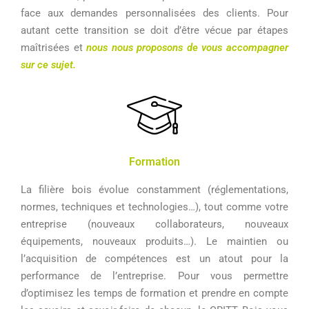
face aux demandes personnalisées des clients. Pour
autant cette transition se doit d’être vécue par étapes
maîtrisées et
nous nous proposons de vous accompagner
sur ce sujet.
Formation
La filière bois évolue constamment (réglementations,
normes, techniques et technologies…), tout comme votre
entreprise (nouveaux collaborateurs, nouveaux
équipements, nouveaux produits…). Le maintien ou
l’acquisition de compétences est un atout pour la
performance de l’entreprise. Pour vous permettre
d’optimisez les temps de formation et prendre en compte