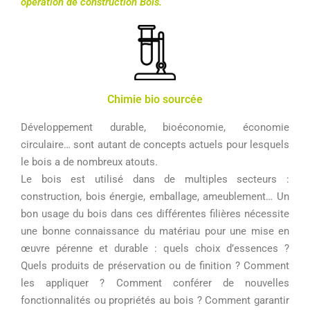
opération de construction Bois.
Chimie bio sourcée
Développement durable, bioéconomie, économie
circulaire… sont autant de concepts actuels pour lesquels
le bois a de nombreux atouts.
Le bois est utilisé dans de multiples secteurs :
construction, bois énergie, emballage, ameublement… Un
bon usage du bois dans ces différentes filières nécessite
une bonne connaissance du matériau pour une mise en
œuvre pérenne et durable : quels choix d’essences ?
Quels produits de préservation ou de finition ? Comment
les appliquer ? Comment conférer de nouvelles
fonctionnalités ou propriétés au bois ? Comment garantir