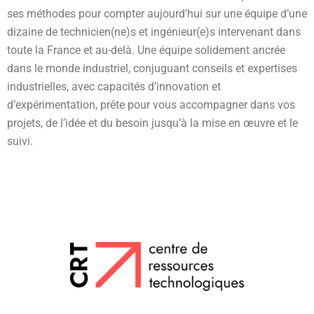
ses méthodes pour compter aujourd’hui sur une équipe d’une
dizaine de technicien(ne)s et ingénieur(e)s intervenant dans
toute la France et au-delà. Une équipe solidement ancrée
dans le monde industriel, conjuguant conseils et expertises
industrielles, avec capacités d’innovation et
d’expérimentation, prête pour vous accompagner dans vos
projets, de l’idée et du besoin jusqu’à la mise en œuvre et le
suivi.