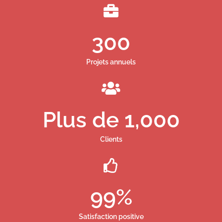
300
Projets annuels
Plus de 
1,000
Clients
99
%
Satisfaction positive