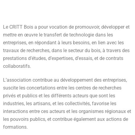
Le CRITT Bois a pour vocation de promouvoir, développer et
mettre en œuvre le transfert de technologie dans les
entreprises, en répondant à leurs besoins, en lien avec les
travaux de recherches, dans le secteur du bois, à travers des
prestations d’études, d’expertises, d’essais, et de contrats
collaboratifs.
L’association contribue au développement des entreprises,
suscite les concertations entre les centres de recherches
privés et publics et les différents acteurs que sont les
industries, les artisans, et les collectivités, favorise les
interactions entre ces acteurs et les organismes régionaux et
les pouvoirs publics, et contribue également aux actions de
formations.