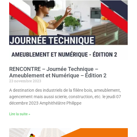
RENCONTRE – Journée Technique –
Ameublement et Numérique – Édition 2
23 novembre 2023
A destination des industriels de la filière bois, ameublement,
agencement mais aussi scierie, construction, etc. le jeudi 07
décembre 2023 Amphithéâtre Philippe
Lire la suite »