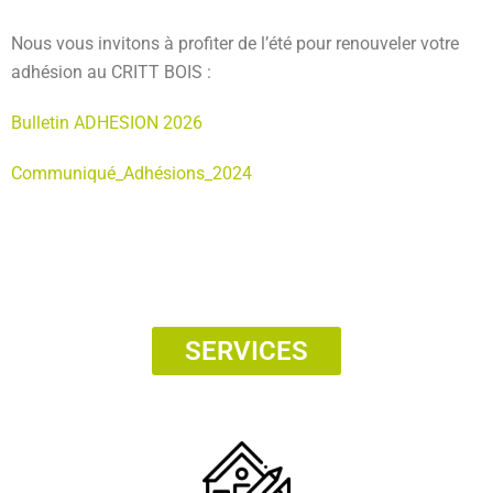
Nous vous invitons à profiter de l’été pour renouveler votre
adhésion au CRITT BOIS :
Bulletin ADHESION 2026
Communiqué_Adhésions_2024
SERVICES