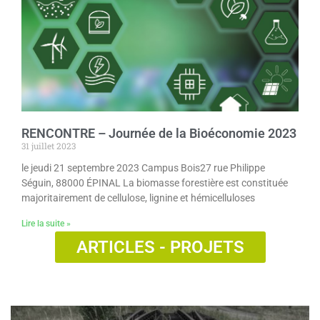
RENCONTRE – Journée de la Bioéconomie 2023
31 juillet 2023
le jeudi 21 septembre 2023 Campus Bois27 rue Philippe
Séguin, 88000 ÉPINAL La biomasse forestière est constituée
majoritairement de cellulose, lignine et hémicelluloses
Lire la suite »
ARTICLES - PROJETS