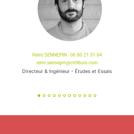
Rémi SENNEPIN - 06 80 21 51 64
remi.sennepin@crittbois.com
Directeur & Ingénieur - Études et Essais