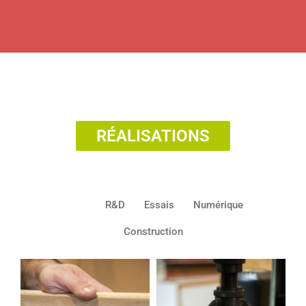
RÉALISATIONS
Tous
R&D
Essais
Numérique
Construction