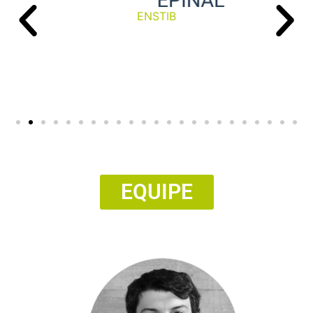
ENSTIB
EQUIPE