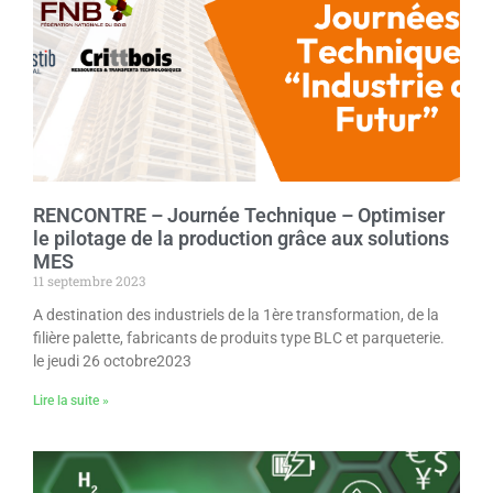
RENCONTRE – Journée Technique – Optimiser
le pilotage de la production grâce aux solutions
MES
11 septembre 2023
A destination des industriels de la 1ère transformation, de la
filière palette, fabricants de produits type BLC et parqueterie.
le jeudi 26 octobre2023
Lire la suite »