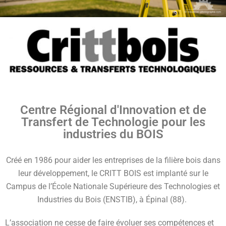
Centre Régional d'Innovation et de
Transfert de Technologie pour les
industries du BOIS
Créé en 1986 pour aider les entreprises de la filière bois dans
leur développement, le CRITT BOIS est implanté sur le
Campus de l’École Nationale Supérieure des Technologies et
Industries du Bois (ENSTIB), à Épinal (88).
L’association ne cesse de faire évoluer ses compétences et