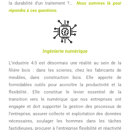
la durabilité d’un traitement ?…
Nous sommes là pour
répondre à ces questions.
Ingénierie numérique
L’industrie 4.0 est désormais une réalité au sein de la
filière bois : dans les scieries, chez les fabricants de
meubles, dans construction bois. Elle apporte de
formidables outils pour accroître la productivité et la
flexibilité.. Elle constitue le levier essentiel de la
transition vers le numérique que nos entreprises ont
engagée et doit supporter la gestion des processus de
l’entreprise, assurer collecte et exploitation des données
nécessaires, soulager les hommes dans les tâches
fastidieuses, procurer à l’entreprise flexibilité et réactivité