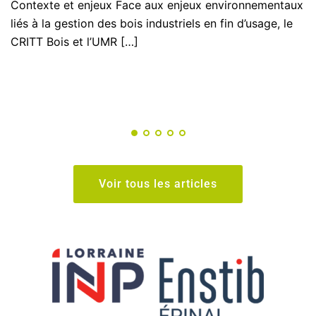
Contexte et enjeux Face aux enjeux environnementaux
liés à la gestion des bois industriels en fin d’usage, le
CRITT Bois et l’UMR […]
Voir tous les articles